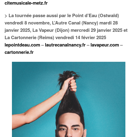
citemusicale-metz.fr
> La tournée passe aussi par le Point d’Eau (Ostwald)
vendredi 8 novembre, L’Autre Canal (Nancy) mardi 28
janvier 2025, La Vapeur (Dijon) mercredi 29 janvier 2025 et
La Cartonnerie (Reims) vendredi 14 février 2025
lepointdeau.com
–
lautrecanalnancy.fr
–
lavapeur.com
–
cartonnerie.fr