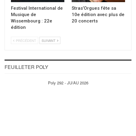
Festival International de
Stras’Orgues fête sa
Musique de
10e édition avec plus de
Wissembourg : 22e
20 concerts
édition
PRÉCÉDENT
SUIVANT
FEUILLETER POLY
Poly 292 - JU/AU 2026