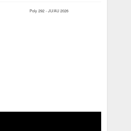
Poly 292 - JU/AU 2026