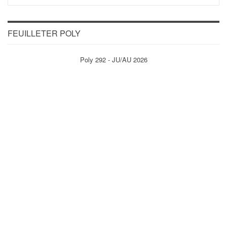
FEUILLETER POLY
Poly 292 - JU/AU 2026