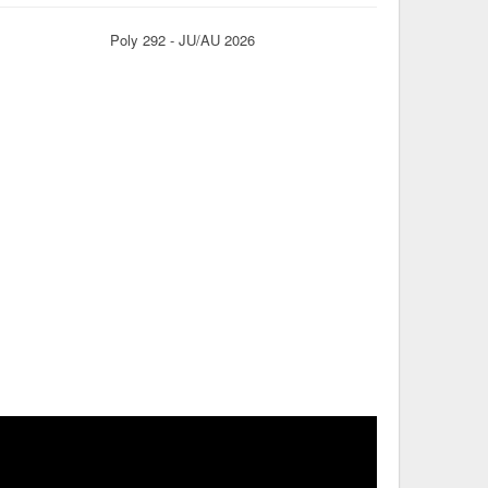
Poly 292 - JU/AU 2026