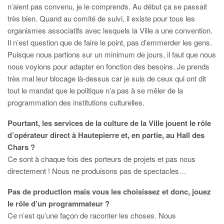
n’aient pas convenu, je le comprends. Au début ça se passait
très bien. Quand au comité de suivi, il existe pour tous les
organismes associatifs avec lesquels la Ville a une convention.
Il n’est question que de faire le point, pas d’emmerder les gens.
Puisque nous partions sur un minimum de jours, il faut que nous
nous voyions pour adapter en fonction des besoins. Je prends
très mal leur blocage là-dessus car je suis de ceux qui ont dit
tout le mandat que le politique n’a pas à se mêler de la
programmation des institutions culturelles.
Pourtant, les services de la culture de la Ville jouent le rôle
d’opérateur direct à Hautepierre et, en partie, au Hall des
Chars ?
Ce sont à chaque fois des porteurs de projets et pas nous
directement ! Nous ne produisons pas de spectacles…
Pas de production mais vous les choisissez et donc, jouez
le rôle d’un programmateur ?
Ce n’est qu’une façon de raconter les choses. Nous