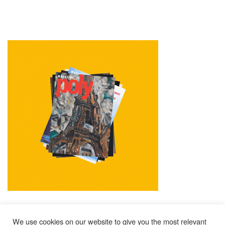
We use cookies on our website to give you the most relevant