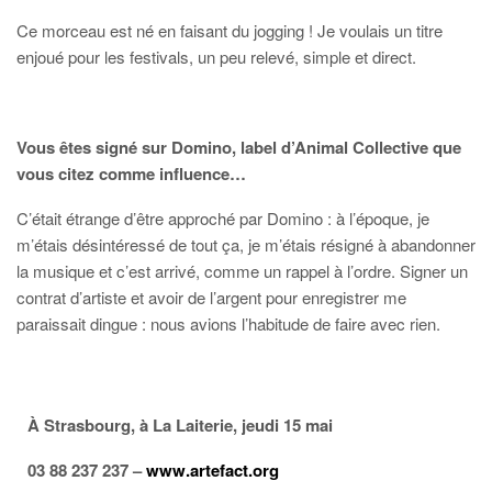
Ce morceau est né en faisant du jogging ! Je voulais un titre
enjoué pour les festivals, un peu relevé, simple et direct.
Vous êtes signé sur Domino, label d’Animal Collective que
vous citez comme influence…
C’était étrange d’être approché par Domino : à l’époque, je
m’étais désintéressé de tout ça, je m’étais résigné à abandonner
la musique et c’est arrivé, comme un rappel à l’ordre. Signer un
contrat d’artiste et avoir de l’argent pour enregistrer me
paraissait dingue : nous avions l’habitude de faire avec rien.
À Strasbourg, à La Laiterie, jeudi 15 mai
03 88 237 237 –
www.artefact.org