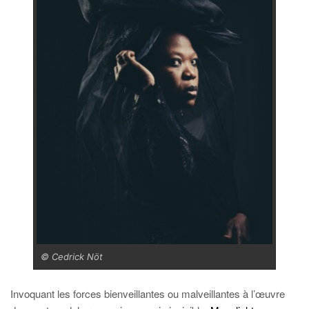
© Cedrick Nöt
Invoquant les forces bienveillantes ou malveillantes à l’œuvre