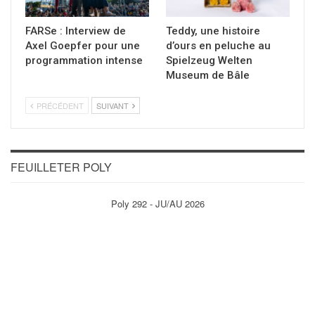
FARSe : Interview de
Teddy, une histoire
Axel Goepfer pour une
d’ours en peluche au
programmation intense
Spielzeug Welten
Museum de Bâle
PRÉCÉDENT
SUIVANT
FEUILLETER POLY
Poly 292 - JU/AU 2026