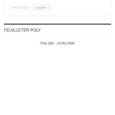
PRÉCÉDENT
SUIVANT
FEUILLETER POLY
Poly 292 - JU/AU 2026