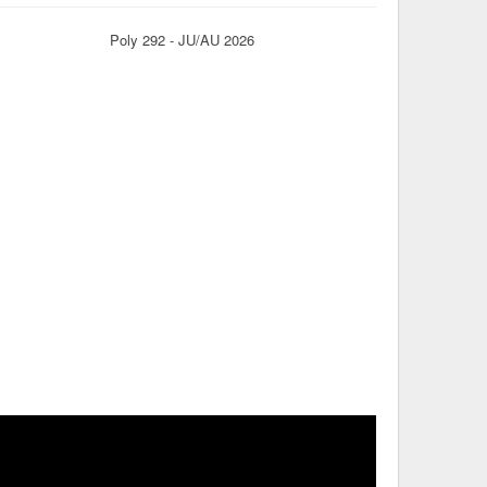
Poly 292 - JU/AU 2026