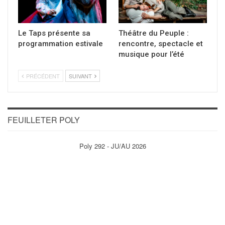
Le Taps présente sa
Théâtre du Peuple :
programmation estivale
rencontre, spectacle et
musique pour l’été
PRÉCÉDENT
SUIVANT
FEUILLETER POLY
Poly 292 - JU/AU 2026