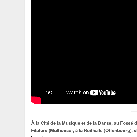
À la Cité de la Musique et de la Danse, au Fossé d
Filature (Mulhouse), à la Reithalle (Offenbourg),