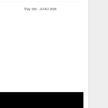
Poly 292 - JU/AU 2026