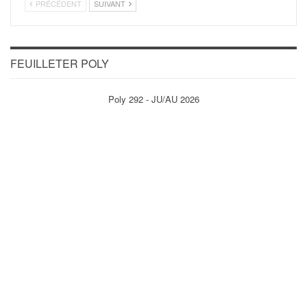
PRÉCÉDENT
SUIVANT
FEUILLETER POLY
Poly 292 - JU/AU 2026