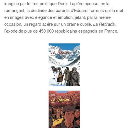
imaginé par le très prolifique Denis Lapière épouse, en la
romançant, la destinée des parents d’Eduard Torrents qui la met
en images avec élégance et émotion, jetant, par la même
occasion, un regard acéré sur un drame oublié,
La Retirada
,
l’exode de plus de 450 000 républicains espagnols en France.