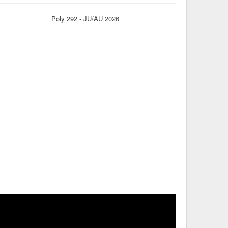
Poly 292 - JU/AU 2026