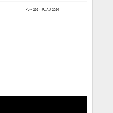
Poly 292 - JU/AU 2026