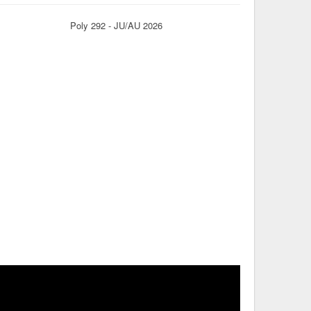
Poly 292 - JU/AU 2026