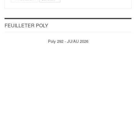
FEUILLETER POLY
Poly 292 - JU/AU 2026