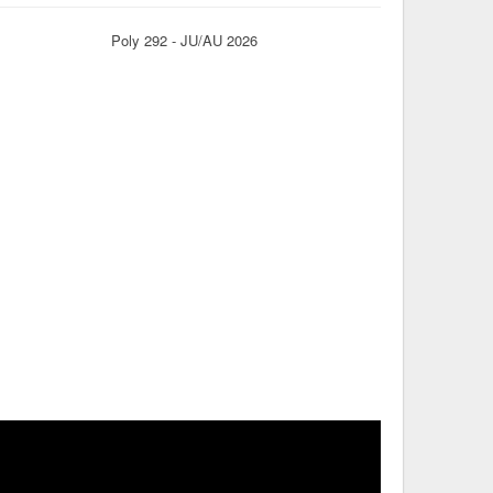
Poly 292 - JU/AU 2026