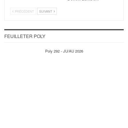
PRÉCÉDENT
SUIVANT
FEUILLETER POLY
Poly 292 - JU/AU 2026