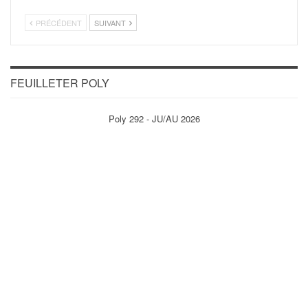
PRÉCÉDENT
SUIVANT
FEUILLETER POLY
Poly 292 - JU/AU 2026