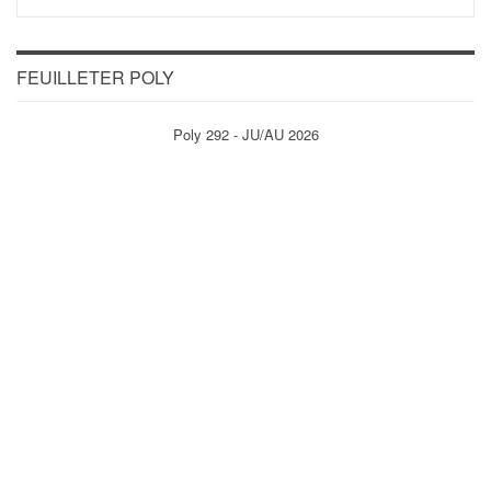
FEUILLETER POLY
Poly 292 - JU/AU 2026