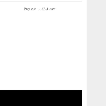
Poly 292 - JU/AU 2026