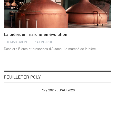
La bière, un marché en évolution
THOMAS CALINON
14 Oct 2010
Dossier : Bières et brasseries d’Alsace. Le marché de la bière.
FEUILLETER POLY
Poly 292 - JU/AU 2026