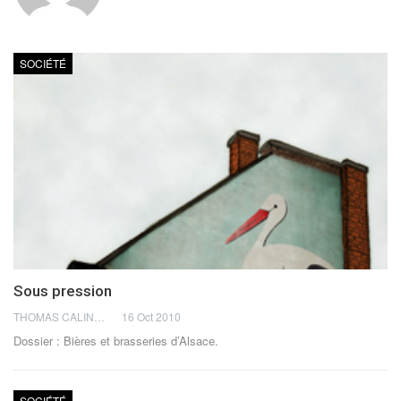
SOCIÉTÉ
Sous pression
THOMAS CALINON
16 Oct 2010
Dossier : Bières et brasseries d’Alsace.
SOCIÉTÉ