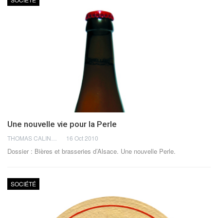
Une nouvelle vie pour la Perle
THOMAS CALINON
16 Oct 2010
Dossier : Bières et brasseries d’Alsace. Une nouvelle Perle.
SOCIÉTÉ