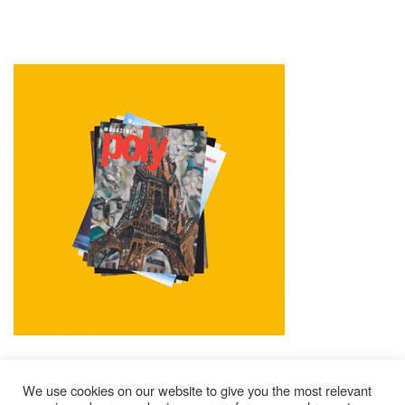
We use cookies on our website to give you the most relevant