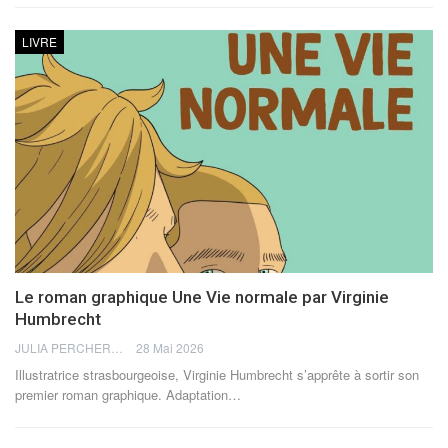
LIVRE
Le roman graphique Une Vie normale par Virginie
Humbrecht
JULIA PERCHERON
28 Mai 2026
Illustratrice strasbourgeoise, Virginie Humbrecht s’apprête à sortir son
premier roman graphique. Adaptation
…