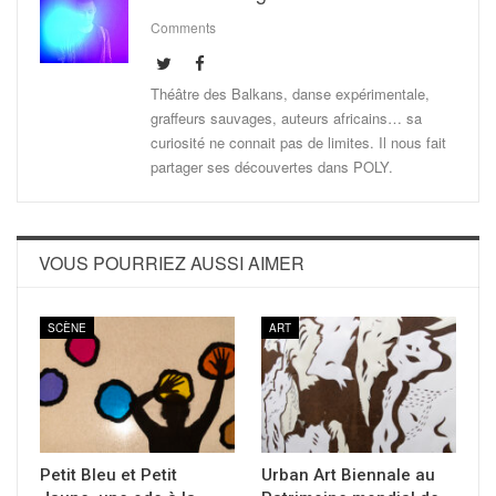
Comments
Théâtre des Balkans, danse expérimentale,
graffeurs sauvages, auteurs africains… sa
curiosité ne connait pas de limites. Il nous fait
partager ses découvertes dans POLY.
VOUS POURRIEZ AUSSI AIMER
SCÈNE
ART
Petit Bleu et Petit
Urban Art Biennale au