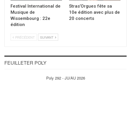
Festival International de
Stras’Orgues fête sa
Musique de
10e édition avec plus de
Wissembourg : 22e
20 concerts
édition
PRÉCÉDENT
SUIVANT
FEUILLETER POLY
Poly 292 - JU/AU 2026