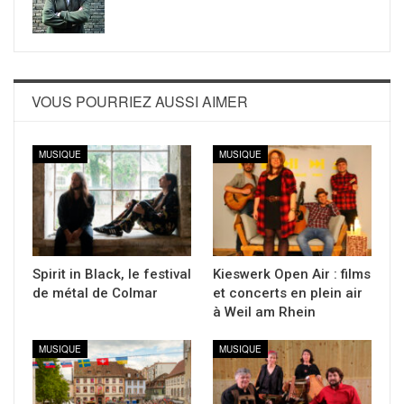
VOUS POURRIEZ AUSSI AIMER
MUSIQUE
MUSIQUE
Spirit in Black, le festival
Kieswerk Open Air : films
de métal de Colmar
et concerts en plein air
à Weil am Rhein
MUSIQUE
MUSIQUE