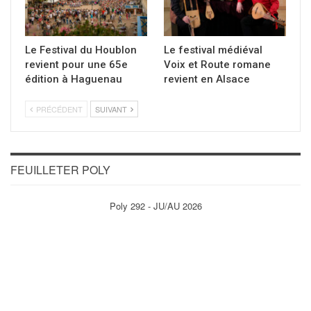
Le Festival du Houblon
Le festival médiéval
revient pour une 65e
Voix et Route romane
édition à Haguenau
revient en Alsace
PRÉCÉDENT
SUIVANT
FEUILLETER POLY
Poly 292 - JU/AU 2026