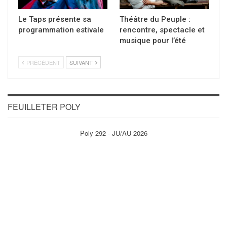
Le Taps présente sa
Théâtre du Peuple :
programmation estivale
rencontre, spectacle et
musique pour l’été
PRÉCÉDENT
SUIVANT
FEUILLETER POLY
Poly 292 - JU/AU 2026