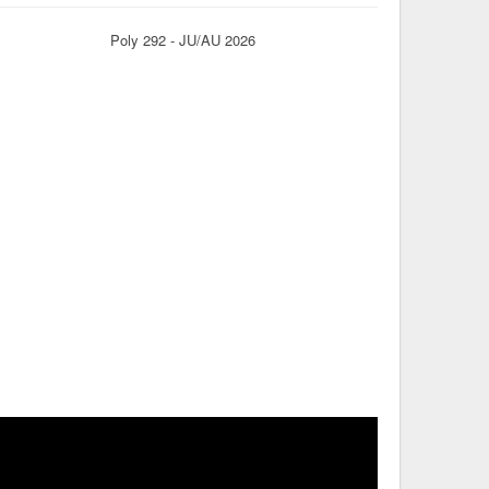
Poly 292 - JU/AU 2026