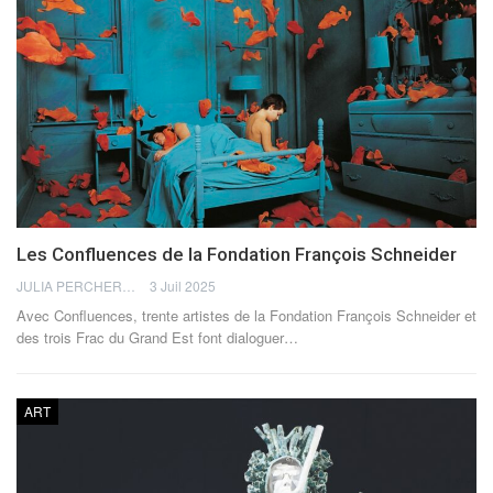
Les Confluences de la Fondation François Schneider
JULIA PERCHERON
3 Juil 2025
Avec Confluences, trente artistes de la Fondation François Schneider et
des trois Frac du Grand Est font dialoguer…
ART