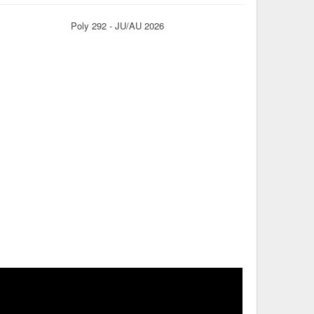
Poly 292 - JU/AU 2026