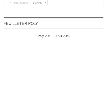
PRÉCÉDENT
SUIVANT
FEUILLETER POLY
Poly 292 - JU/AU 2026