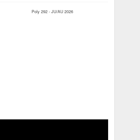
Poly 292 - JU/AU 2026