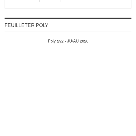
FEUILLETER POLY
Poly 292 - JU/AU 2026