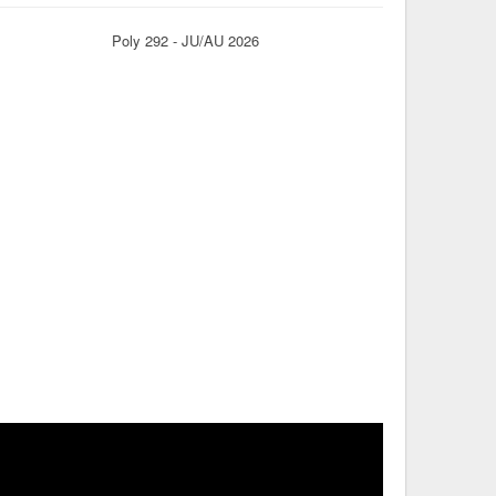
Poly 292 - JU/AU 2026