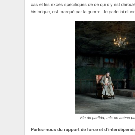
bas et les excès spécifiques de ce qui s’y est déroulé
historique, est marqué par la guerre. Je parle ici d’un
Fin de partida, mis en scène 
Parlez-nous du rapport de force et d’interdépen