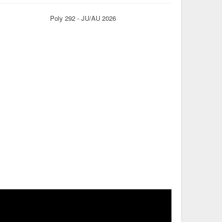
Poly 292 - JU/AU 2026