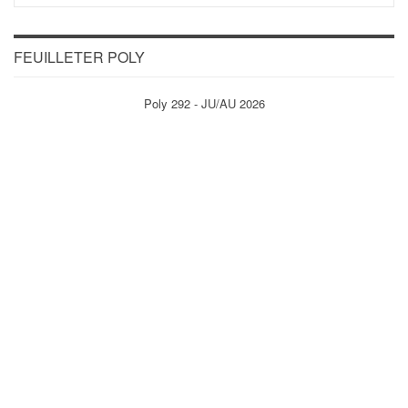
FEUILLETER POLY
Poly 292 - JU/AU 2026