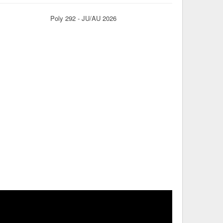
Poly 292 - JU/AU 2026