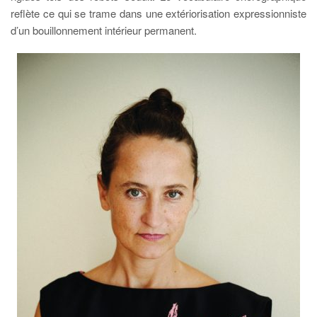
reflète ce qui se trame dans une extériorisation expressionniste
d’un bouillonnement intérieur permanent.