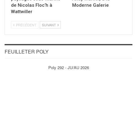
de Nicolas Floc’h à
Moderne Galerie
Wattwiller
PRÉCÉDENT
SUIVANT
FEUILLETER POLY
Poly 292 - JU/AU 2026