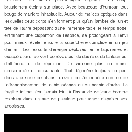
brutalement éteints sur place. Avec beaucoup d’humour, tout
bouge de manière inhabituelle. Autour de malices optiques dans
lesquelles deux corps n’en forment plus qu’un, jambes de l’un et
tête de l’autre dépassant d’une immense table, le temps flotte,
entraînant une disparition de l’espace, se prolongeant à l’envi
pour mieux révéler ensuite la supercherie complice en un jeu
d’enfant. Les ressorts d’énergie déployés, entre taquineries et
exaspérations, servent de révélateur de désirs et de fantasmes,
d’attirance et de répulsion. De violence plus ou moins
consommée et consumante. Tout dégénère toujours un peu,
dans une sorte de chaos relevant du lâcher-prise comme de
l’affranchissement de la bienséance ou du besoin d’ordre. La
fragilité intime n’est jamais loin, à l’instar de ce jeune homme
respirant dans un sac de plastique pour tenter d’apaiser ses
angoisses.