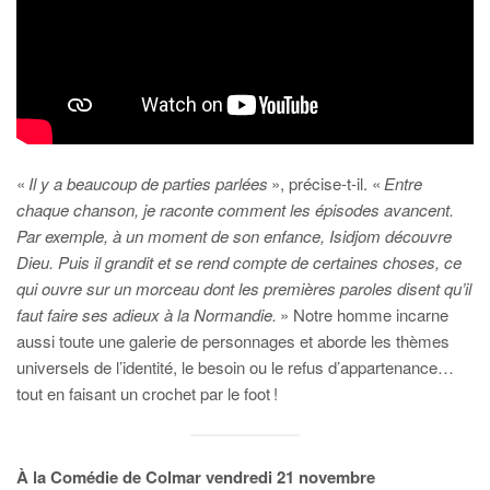
«
Il y a beaucoup de parties parlées
», précise-t-il. «
Entre
chaque chanson, je raconte comment les épisodes avancent.
Par exemple, à un moment de son enfance, Isidjom découvre
Dieu. Puis il grandit et se rend compte de certaines choses, ce
qui ouvre sur un morceau dont les premières paroles disent qu’il
faut faire ses adieux à la Normandie.
» Notre homme incarne
aussi toute une galerie de personnages et aborde les thèmes
universels de l’identité, le besoin ou le refus d’appartenance…
tout en faisant un crochet par le foot !
À la Comédie de Colmar vendredi 21 novembre