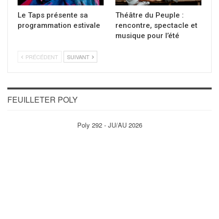
Le Taps présente sa
Théâtre du Peuple :
programmation estivale
rencontre, spectacle et
musique pour l’été
PRÉCÉDENT
SUIVANT
FEUILLETER POLY
Poly 292 - JU/AU 2026