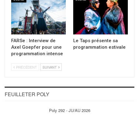
FARSe : Interview de
Le Taps présente sa
Axel Goepfer pour une
programmation estivale
programmation intense
PRÉCÉDENT
SUIVANT
FEUILLETER POLY
Poly 292 - JU/AU 2026