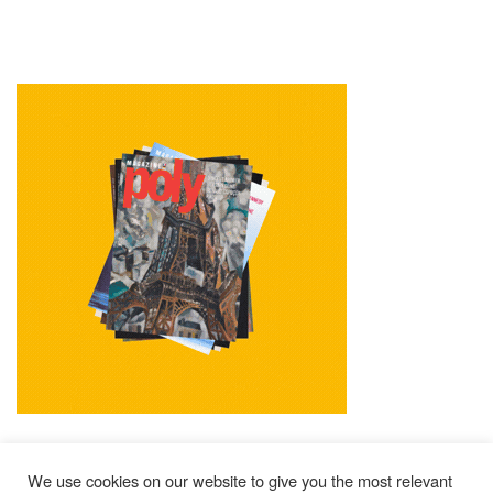
We use cookies on our website to give you the most relevant