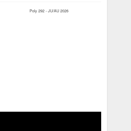
Poly 292 - JU/AU 2026