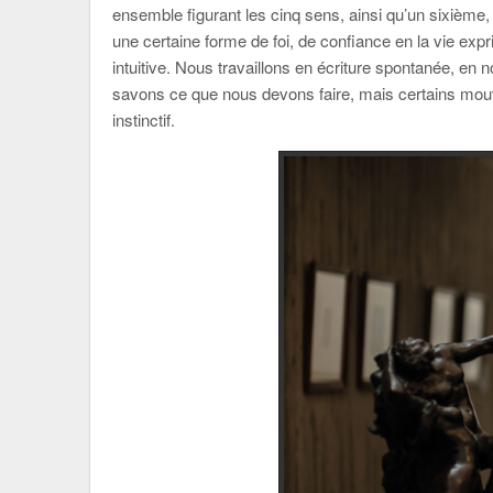
ensemble figurant les cinq sens, ainsi qu’un sixième,
une certaine forme de foi, de confiance en la vie ex
intuitive. Nous travaillons en écriture spontanée, en 
savons ce que nous devons faire, mais certains mou
instinctif.