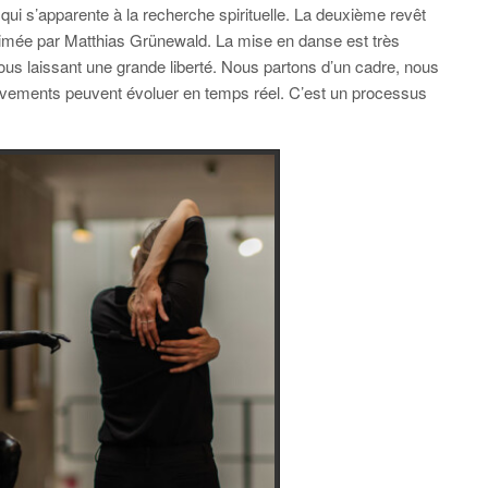
 qui s’apparente à la recherche spirituelle. La deuxième revêt
primée par Matthias Grünewald. La mise en danse est très
nous laissant une grande liberté. Nous partons d’un cadre, nous
vements peuvent évoluer en temps réel. C’est un processus