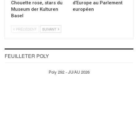
Chouette rose, stars du
d’Europe au Parlement
Museum der Kulturen
européen
Basel
PRÉCÉDENT
SUIVANT
FEUILLETER POLY
Poly 292 - JU/AU 2026