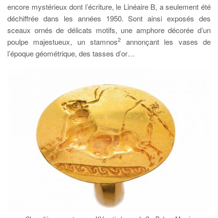
encore mystérieux dont l’écriture, le Linéaire B, a seulement été
déchiffrée dans les années 1950. Sont ainsi exposés des
sceaux ornés de délicats motifs, une amphore décorée d’un
2
poulpe majestueux, un stamnos
annonçant les vases de
l’époque géométrique, des tasses d’or…