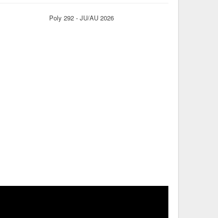
Poly 292 - JU/AU 2026