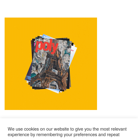
We use cookies on our website to give you the most relevant
experience by remembering your preferences and repeat