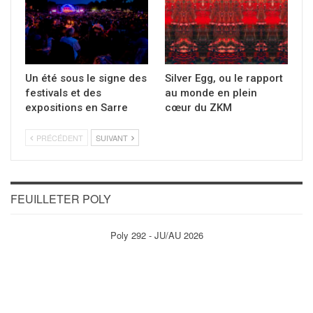
Un été sous le signe des
Silver Egg, ou le rapport
festivals et des
au monde en plein
expositions en Sarre
cœur du ZKM
PRÉCÉDENT
SUIVANT
FEUILLETER POLY
Poly 292 - JU/AU 2026