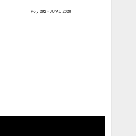
Poly 292 - JU/AU 2026