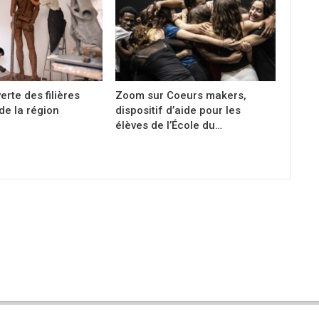
erte des filières
Zoom sur Coeurs makers,
 de la région
dispositif d’aide pour les
élèves de l’École du…