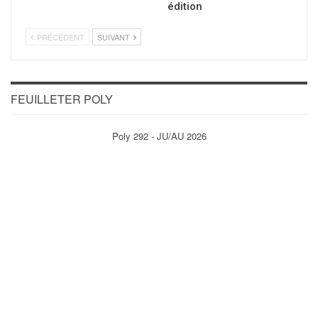
édition
PRÉCÉDENT
SUIVANT
FEUILLETER POLY
Poly 292 - JU/AU 2026