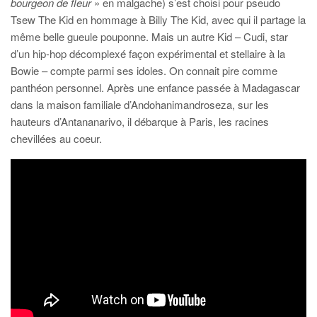
bourgeon de fleur
» en malgache) s’est choisi pour pseudo
Tsew The Kid en hommage à Billy The Kid, avec qui il partage la
même belle gueule pouponne. Mais un autre Kid – Cudi, star
d’un hip-hop décomplexé façon expérimental et stellaire à la
Bowie – compte parmi ses idoles. On connait pire comme
panthéon personnel. Après une enfance passée à Madagascar
dans la maison familiale d’Andohanimandroseza, sur les
hauteurs d’Antananarivo, il débarque à Paris, les racines
chevillées au coeur.