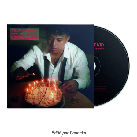
Édité par Panenka