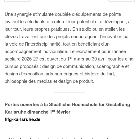
PRÉC
SUIV.
Une synergie stimulante doublée d’équipements de pointe
invitant les étudiants à explorer leur potentiel et à développer, à
leur tour, leurs propres pratiques. En studio ou en atelier, les
élèves travaillent sur des projets encourageant l’innovation par
la voie de l’interdisciplinarité, tout en bénéficiant d’un
accompagnement individualisé. Le recrutement pour l’année
er
scolaire 2026-27 est ouvert du 1
mars au 30 avril pour les cinq
cursus proposés : design de communication, scénographie et
design d’exposition, arts numériques et histoire de l’art,
philosophie des médias et design de produit.
Portes ouvertes à la Staatliche Hochschule für Gestaltung
er
Karlsruhe dimanche 1
février
hfg-karlsruhe.de