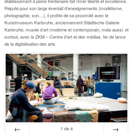
établissement à peine trentenaire fait rimer liberté et excellence.
Réputé pour son large éventail d’enseignements (modélisme,
photographie, son…), il profite de sa proximité avec le
Kunstmuseum Karlsruhe, anciennement Städtische Galerie
Karlsruhe, musée d’art moderne et contemporain, mais aussi, et
surtout, avec le ZKM – Centre d’art et des médias, fer de lance
de la digitalisation des arts.
1
de
4