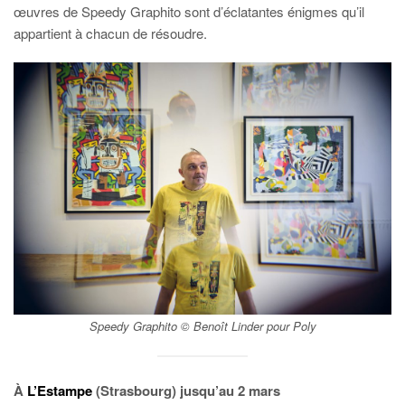
œuvres de Speedy Graphito sont d’éclatantes énigmes qu’il
appartient à chacun de résoudre.
Speedy Graphito © Benoît Linder pour Poly
À
L’Estampe
(Strasbourg) jusqu’au 2 mars