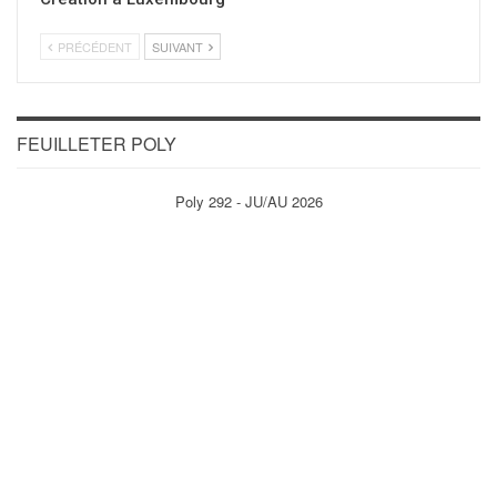
PRÉCÉDENT
SUIVANT
FEUILLETER POLY
Poly 292 - JU/AU 2026